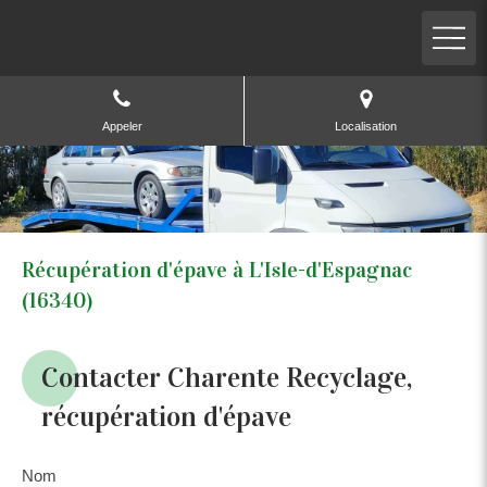
Appeler
Localisation
Récupération d'épave à L'Isle-d'Espagnac
(16340)
Contacter Charente Recyclage,
récupération d'épave
Nom