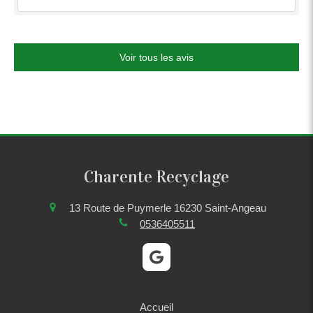
Voir tous les avis
Charente Recyclage
13 Route de Puymerle
16230
Saint-Angeau
0536405511
Accueil