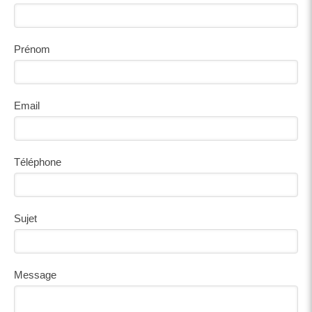
Prénom
Email
Téléphone
Sujet
Message