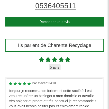
0536405511
Demander un devis
Ils parlent de Charente Recyclage
5 avis
Par steven16410
bonjour je recommande fortement cette société il est
venu récupérer un berlingot a mon domicile et travaille
très soigner et propre et très ponctuel je recommande si
vous avait besoin hésiter pas et enlèvement rapide