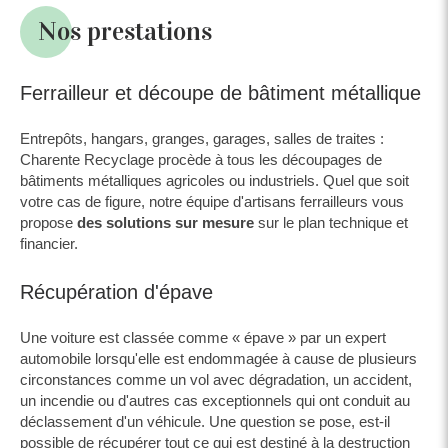
Nos prestations
Ferrailleur et découpe de bâtiment métallique
Entrepôts, hangars, granges, garages, salles de traites :
Charente Recyclage procède à tous les découpages de
bâtiments métalliques agricoles ou industriels. Quel que soit
votre cas de figure, notre équipe d'artisans ferrailleurs vous
propose
des solutions sur mesure
sur le plan technique et
financier.
Récupération d'épave
Une voiture est classée comme « épave » par un expert
automobile lorsqu'elle est endommagée à cause de plusieurs
circonstances comme un vol avec dégradation, un accident,
un incendie ou d'autres cas exceptionnels qui ont conduit au
déclassement d'un véhicule. Une question se pose, est-il
possible de récupérer tout ce qui est destiné à la destruction