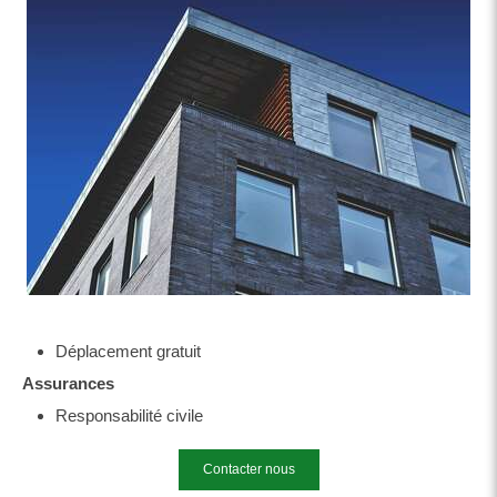
Déplacement gratuit
Assurances
Responsabilité civile
Contacter nous