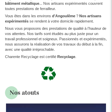
bâtiment métallique
... Nos artisans expérimentés couvrent
toutes prestations de ferrailleur.
Vous êtes dans les environs
d'Angoulême
?
Nos artisans
expérimentés
se rendent à votre domicile rapidement.
Nous vous proposons des prestations de qualité à l'hauteur de
vos attentes. Nos tarifs sont étudiés au plus juste pour un
travail professionnel et soigneux. Passionnés et expérimentés,
nous assurons la réalisation de vos travaux du début à la fin,
avec une qualité irréprochable.
Charente Recyclage est certifié
Recyclage
.
Nos atouts