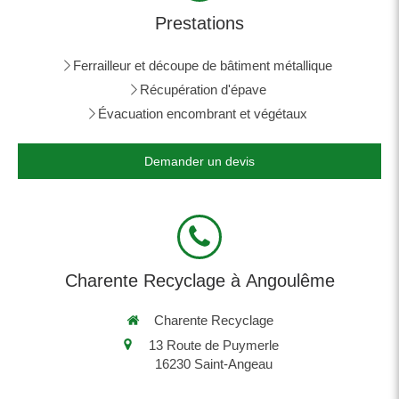
Prestations
Ferrailleur et découpe de bâtiment métallique
Récupération d'épave
Évacuation encombrant et végétaux
Demander un devis
Charente Recyclage à Angoulême
Charente Recyclage
13 Route de Puymerle
16230
Saint-Angeau