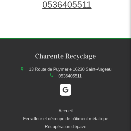
0536405511
Charente Recyclage
13 Route de Puymerle
16230
Saint-Angeau
0536405511
Accueil
Ferrailleur et découpe de bâtiment métallique
Récupération d'épave