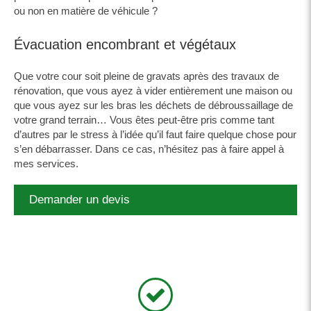
ou non en matière de véhicule ?
Évacuation encombrant et végétaux
Que votre cour soit pleine de gravats après des travaux de
rénovation, que vous ayez à vider entièrement une maison ou
que vous ayez sur les bras les déchets de débroussaillage de
votre grand terrain… Vous êtes peut-être pris comme tant
d’autres par le stress à l’idée qu’il faut faire quelque chose pour
s’en débarrasser. Dans ce cas, n’hésitez pas à faire appel à
mes services.
Demander un devis