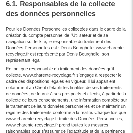
6.1. Responsables de la collecte
des données personnelles
Pour les Données Personnelles collectées dans le cadre de la
création du compte personnel de l’Utilisateur et de sa
navigation sur le Site, le responsable du traitement des
Données Personnelles est : Denis Bourghelle. www.charente-
recyclage.fr est représenté par Denis Bourghelle, son
représentant légal.
En tant que responsable du traitement des données qu’il
collecte, www.charente-recyclage.fr s’engage à respecter le
cadre des dispositions légales en vigueur. Il lui appartient
notamment au Client d’établir les finalités de ses traitements
de données, de fournir à ses prospects et clients, à partir de la
collecte de leurs consentements, une information complète sur
le traitement de leurs données personnelles et de maintenir un
registre des traitements conforme à la réalité. Chaque fois que
www.charente-recyclage.fr traite des Données Personnelles,
www.charente-recyclage.fr prend toutes les mesures
raisonnables pour s’assurer de l’exactitude et de la pertinence