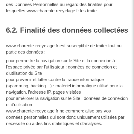
des Données Personnelles au regard des finalités pour
lesquelles www.charente-recyclage.fr les traite.
6.2. Finalité des données collectées
www.charente-recyclage.fr est susceptible de traiter tout ou
partie des données :
pour permettre la navigation sur le Site et la connexion à
l'espace privée par l’utilisateur : données de connexion et
d’utilisation du Site
pour prévenir et lutter contre la fraude informatique
(spamming, hacking…) : matériel informatique utilisé pour la
navigation, l’adresse IP, pages visitées
pour améliorer la navigation sur le Site : données de connexion
et d’utilisation
www.charente-recyclage.fr ne commercialise pas vos
données personnelles qui sont donc uniquement utilisées par
nécessité ou à des fins statistiques et d’analyses.