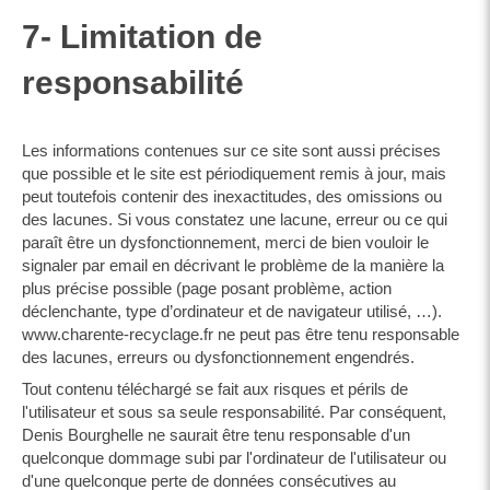
7- Limitation de
responsabilité
Les informations contenues sur ce site sont aussi précises
que possible et le site est périodiquement remis à jour, mais
peut toutefois contenir des inexactitudes, des omissions ou
des lacunes. Si vous constatez une lacune, erreur ou ce qui
paraît être un dysfonctionnement, merci de bien vouloir le
signaler par email en décrivant le problème de la manière la
plus précise possible (page posant problème, action
déclenchante, type d’ordinateur et de navigateur utilisé, …).
www.charente-recyclage.fr ne peut pas être tenu responsable
des lacunes, erreurs ou dysfonctionnement engendrés.
Tout contenu téléchargé se fait aux risques et périls de
l'utilisateur et sous sa seule responsabilité. Par conséquent,
Denis Bourghelle ne saurait être tenu responsable d'un
quelconque dommage subi par l'ordinateur de l'utilisateur ou
d'une quelconque perte de données consécutives au