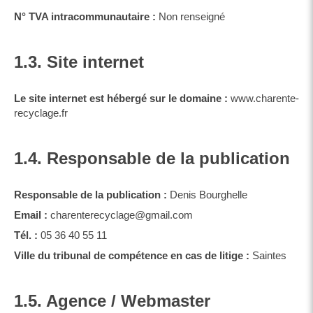
N° TVA intracommunautaire :
Non renseigné
1.3. Site internet
Le site internet est hébergé sur le domaine :
www.charente-
recyclage.fr
1.4. Responsable de la publication
Responsable de la publication :
Denis Bourghelle
Email :
charenterecyclage@gmail.com
Tél. :
05 36 40 55 11
Ville du tribunal de compétence en cas de litige :
Saintes
1.5. Agence / Webmaster