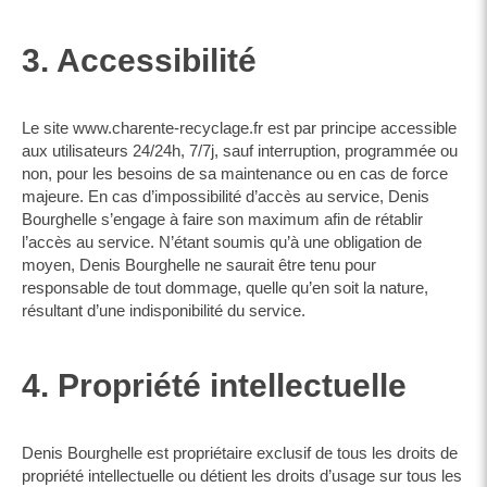
3. Accessibilité
Le site www.charente-recyclage.fr est par principe accessible
aux utilisateurs 24/24h, 7/7j, sauf interruption, programmée ou
non, pour les besoins de sa maintenance ou en cas de force
majeure. En cas d’impossibilité d’accès au service, Denis
Bourghelle s’engage à faire son maximum afin de rétablir
l’accès au service. N’étant soumis qu’à une obligation de
moyen, Denis Bourghelle ne saurait être tenu pour
responsable de tout dommage, quelle qu’en soit la nature,
résultant d’une indisponibilité du service.
4. Propriété intellectuelle
Denis Bourghelle est propriétaire exclusif de tous les droits de
propriété intellectuelle ou détient les droits d’usage sur tous les