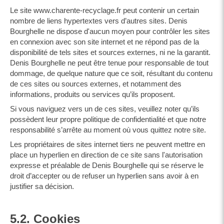
Le site www.charente-recyclage.fr peut contenir un certain
nombre de liens hypertextes vers d’autres sites. Denis
Bourghelle ne dispose d'aucun moyen pour contrôler les sites
en connexion avec son site internet et ne répond pas de la
disponibilité de tels sites et sources externes, ni ne la garantit.
Denis Bourghelle ne peut être tenue pour responsable de tout
dommage, de quelque nature que ce soit, résultant du contenu
de ces sites ou sources externes, et notamment des
informations, produits ou services qu’ils proposent.
Si vous naviguez vers un de ces sites, veuillez noter qu’ils
possèdent leur propre politique de confidentialité et que notre
responsabilité s’arrête au moment où vous quittez notre site.
Les propriétaires de sites internet tiers ne peuvent mettre en
place un hyperlien en direction de ce site sans l'autorisation
expresse et préalable de Denis Bourghelle qui se réserve le
droit d’accepter ou de refuser un hyperlien sans avoir à en
justifier sa décision.
5.2. Cookies