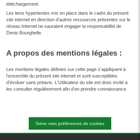
téléchargement.
Les liens hypertextes mis en place dans le cadre du présent
site internet en direction d'autres ressources présentes sur le
réseau Internet ne sauraient engager la responsabilité de
Denis Bourghelle.
A propos des mentions légales :
Les mentions légales définies sur cette page s'appliquent à
l'ensemble du présent site internet et sont susceptibles
d'évoluer sans préavis. L'Utilisateur du site est donc invité à
les consulter régulièrement afin d'en prendre connaissance.
Gérer mes préférences de cookies