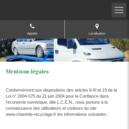
Appeler
Localisation
Mentions légales
Conformément aux dispositions des articles 6-III et 19 de la
Loi n° 2004-575 du 21 juin 2004 pour la Confiance dans
l'économie numérique, dite L.C.E.N., nous portons à la
connaissance des utilisateurs et visiteurs du site
www.charente-recyclage.fr les informations suivantes :