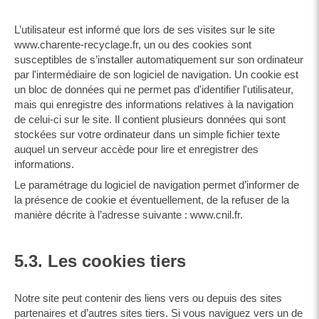
L’utilisateur est informé que lors de ses visites sur le site
www.charente-recyclage.fr, un ou des cookies sont
susceptibles de s’installer automatiquement sur son ordinateur
par l'intermédiaire de son logiciel de navigation. Un cookie est
un bloc de données qui ne permet pas d'identifier l'utilisateur,
mais qui enregistre des informations relatives à la navigation
de celui-ci sur le site. Il contient plusieurs données qui sont
stockées sur votre ordinateur dans un simple fichier texte
auquel un serveur accède pour lire et enregistrer des
informations.
Le paramétrage du logiciel de navigation permet d’informer de
la présence de cookie et éventuellement, de la refuser de la
manière décrite à l’adresse suivante :
www.cnil.fr
.
5.3. Les cookies tiers
Notre site peut contenir des liens vers ou depuis des sites
partenaires et d’autres sites tiers. Si vous naviguez vers un de