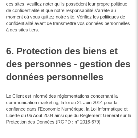
ces sites, veuillez noter qu’ils possèdent leur propre politique
de confidentialité et que notre responsabilité s’arrête au
moment où vous quittez notre site. Vérifiez les politiques de
confidentialité avant de transmettre vos données personnelles
à des sites tiers.
6. Protection des biens et
des personnes - gestion des
données personnelles
Le Client est informé des réglementations concernant la
communication marketing, la loi du 21 Juin 2014 pour la
confiance dans l’Economie Numérique, la Loi Informatique et
Liberté du 06 Août 2004 ainsi que du Règlement Général sur la
Protection des Données (RGPD : n° 2016-679).