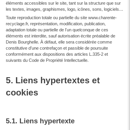
éléments accessibles sur le site, tant sur la structure que sur
les textes, images, graphismes, logo, icônes, sons, logiciels…
Toute reproduction totale ou partielle du site www.charente-
recyclage.fr, représentation, modification, publication,
adaptation totale ou partielle de l'un quelconque de ces
éléments est interdite, sauf autorisation écrite préalable de
Denis Bourghelle. À défaut, elle sera considérée comme
constitutive d’une contrefaçon et passible de poursuite
conformément aux dispositions des articles L.335-2 et
suivants du Code de Propriété Intellectuelle.
5. Liens hypertextes et
cookies
5.1. Liens hypertexte