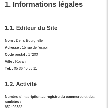
1. Informations légales
1.1. Editeur du Site
Nom :
Denis Bourghelle
Adresse :
15 rue de l'espoir
Code postal :
17200
Ville :
Royan
Tél. :
05 36 40 55 11
1.2. Activité
Numéro d'inscription au registre du commerce et des
sociétés :
852408582