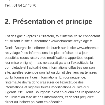
Tél. :
01 84 17 49 76
2. Présentation et principe
Est désigné ci-après : Utilisateur, tout internaute se connectant
et utilisant le site susnommé : www.charente-recyclage.fr.
Denis Bourghelle s’efforce de fournir sur le site www.charente-
recyclage.fr les informations les plus précises et à jour
possibles (sous réserve de modifications apportées depuis
leur mise en ligne), mais ne saurait garantir l'exactitude, la
complétude et l'actualité des informations diffusées sur son
site, qu’elles soient de son fait ou du fait des tiers partenaires
qui lui fournissent ces informations. En conséquence,
l'internaute devra donc s'assurer de l'exactitude des
informations et signaler toutes modifications du site qu'il
jugerait utile. Denis Bourghelle n'est en aucun cas responsable
de l'utilisation faite de ces informations, et de tout préjudice
direct ou indirect pouvant en découler.