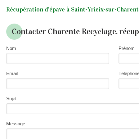
Récupération d'épave à Saint-Yrieix-sur-Charent
Contacter Charente Recyclage, récup
Nom
Prénom
Email
Téléphon
Sujet
Message