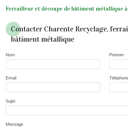
Ferrailleur et découpe de bâtiment métallique à 
Contacter Charente Recyclage, ferrai
bâtiment métallique
Nom
Prénom
Email
Téléphon
Sujet
Message