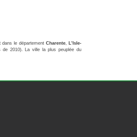
 dans le département
Charente
,
L'Isle-
 de 2010). La ville la plus peuplée du