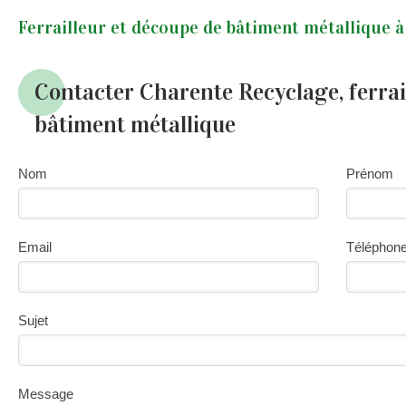
Ferrailleur et découpe de bâtiment métallique 
Contacter Charente Recyclage, ferrai
bâtiment métallique
Nom
Prénom
Email
Téléphon
Sujet
Message